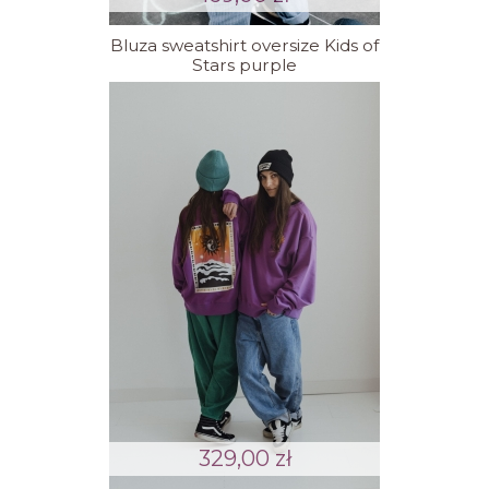
Bluza sweatshirt oversize Kids of
Stars purple
329,00 zł