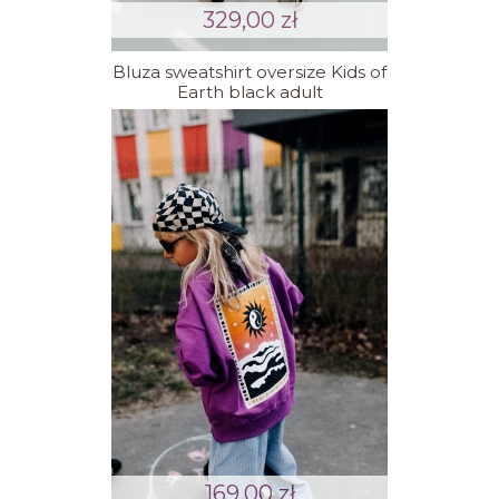
329,00 zł
Bluza sweatshirt oversize Kids of
Earth black adult
169,00 zł