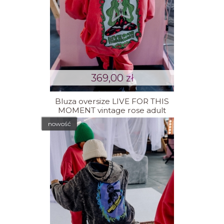
369,00 zł
Bluza oversize LIVE FOR THIS
MOMENT vintage rose adult
nowość