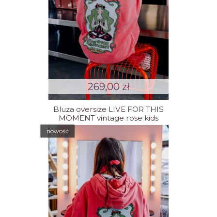
269,00 zł
Bluza oversize LIVE FOR THIS
MOMENT vintage rose kids
nowość