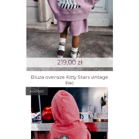
219,00 zł
Bluza oversize Kitty Stars vintage
lilac
nowość