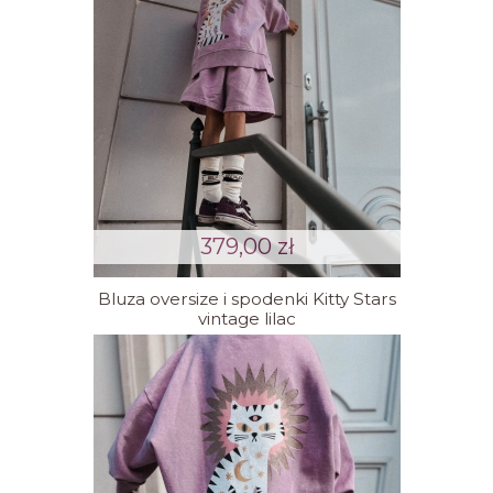
379,00 zł
Bluza oversize i spodenki Kitty Stars
vintage lilac