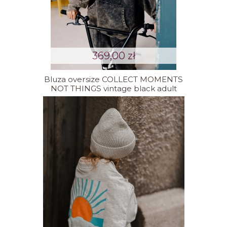
369,00 zł
Bluza oversize COLLECT MOMENTS
NOT THINGS vintage black adult