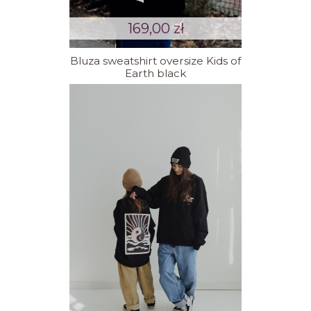
169,00 zł
Bluza sweatshirt oversize Kids of
Earth black