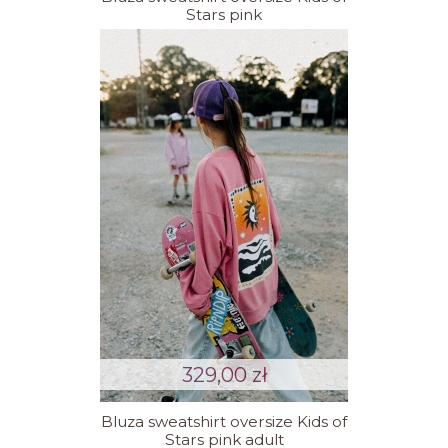
Stars pink
329,00 zł
Bluza sweatshirt oversize Kids of
Stars pink adult