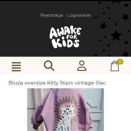
Rejestracja
Logowanie
Bluza oversize Kitty Stars vintage lilac