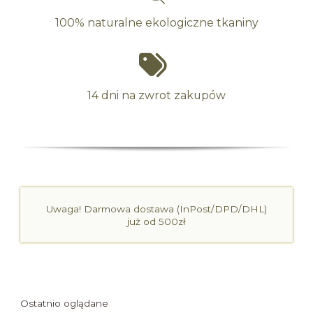
100% naturalne ekologiczne tkaniny
14 dni na zwrot zakupów
Uwaga! Darmowa dostawa (InPost/DPD/DHL)
już od 500zł
Ostatnio oglądane