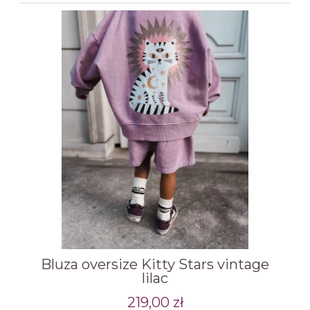
Bluza oversize Kitty Stars vintage
lilac
219,00 zł