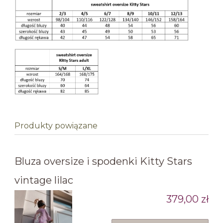
Produkty powiązane
Bluza oversize i spodenki Kitty Stars
vintage lilac
379,00 zł