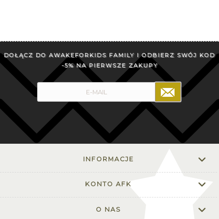
DOŁĄCZ DO AWAKEFORKIDS FAMILY I ODBIERZ SWÓJ KOD
-5% NA PIERWSZE ZAKUPY
INFORMACJE
KONTO AFK
O NAS