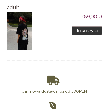
adult
269,00 zł
do koszyka
darmowa dostawa już od 500PLN