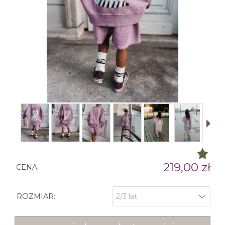
219,00 zł
CENA:
ROZMIAR: