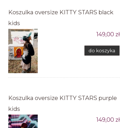
Koszulka oversize KITTY STARS black
kids
149,00 zł
do koszyka
Koszulka oversize KITTY STARS purple
kids
149,00 zł