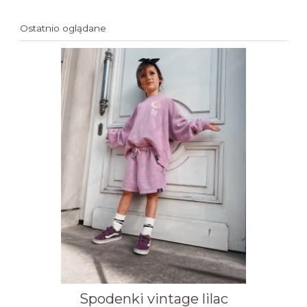
Ostatnio oglądane
Spodenki vintage lilac