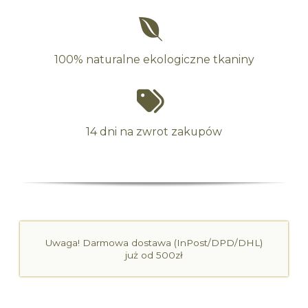
100% naturalne ekologiczne tkaniny
14 dni na zwrot zakupów
Uwaga! Darmowa dostawa (InPost/DPD/DHL)
już od 500zł