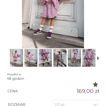
Wysyłka w:
48 godzin
169,00 zł
CENA:
ROZMIAR: