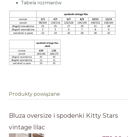
Tabela rozmiarów
Produkty powiązane
Bluza oversize i spodenki Kitty Stars
vintage lilac