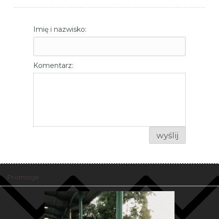
Imię i nazwisko:
Komentarz:
wyślij
Promocje