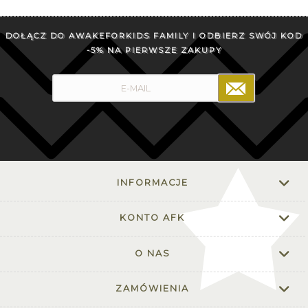
DOŁĄCZ DO AWAKEFORKIDS FAMILY I ODBIERZ SWÓJ KOD
-5% NA PIERWSZE ZAKUPY
INFORMACJE
KONTO AFK
O NAS
ZAMÓWIENIA