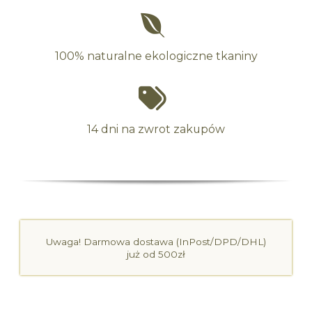
100% naturalne ekologiczne tkaniny
14 dni na zwrot zakupów
Uwaga! Darmowa dostawa (InPost/DPD/DHL)
już od 500zł