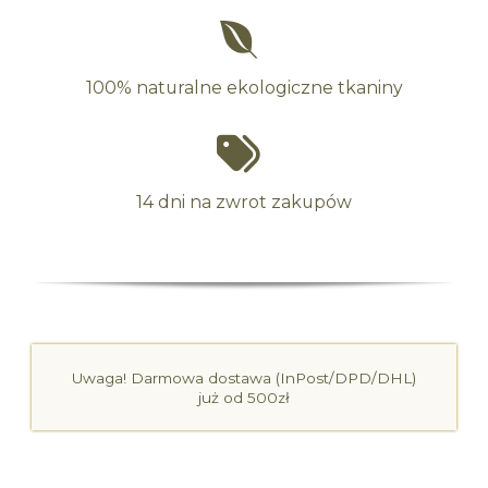
100% naturalne ekologiczne tkaniny
14 dni na zwrot zakupów
Uwaga! Darmowa dostawa (InPost/DPD/DHL)
już od 500zł