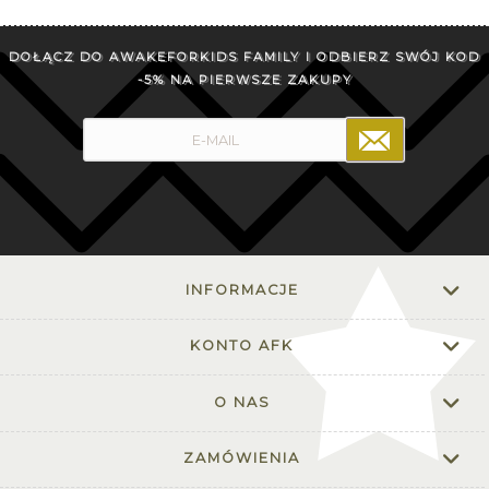
DOŁĄCZ DO AWAKEFORKIDS FAMILY I ODBIERZ SWÓJ KOD
-5% NA PIERWSZE ZAKUPY
INFORMACJE
KONTO AFK
O NAS
ZAMÓWIENIA