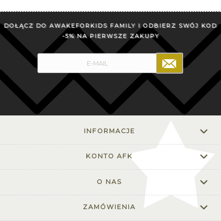
DOŁĄCZ DO AWAKEFORKIDS FAMILY I ODBIERZ SWÓJ KOD
-5% NA PIERWSZE ZAKUPY
INFORMACJE
KONTO AFK
O NAS
ZAMÓWIENIA