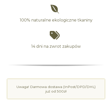
100% naturalne ekologiczne tkaniny
14 dni na zwrot zakupów
Uwaga! Darmowa dostawa (InPost/DPD/DHL)
już od 500zł